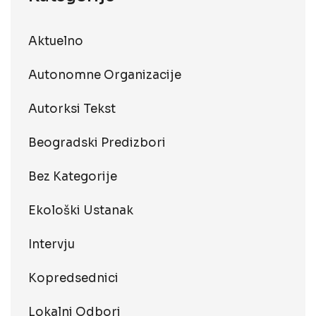
Aktuelno
Autonomne Organizacije
Autorksi Tekst
Beogradski Predizbori
Bez Kategorije
Ekološki Ustanak
Intervju
Kopredsednici
Lokalni Odbori