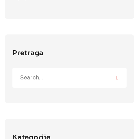
Pretraga
Kategorije