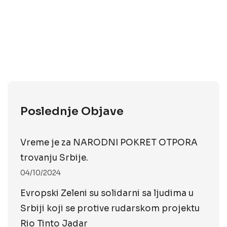
Poslednje Objave
Vreme je za NARODNI POKRET OTPORA
trovanju Srbije.
04/10/2024
Evropski Zeleni su solidarni sa ljudima u
Srbiji koji se protive rudarskom projektu
Rio Tinto Jadar