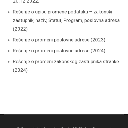
20.12.2022.
Rešenje o upisu promene podataka – zakonski
zastupnik, naziv, Statut, Program, poslovna adresa
(2022)
Rešenje o promeni poslovne adrese (2023)
Rešenje o promeni poslovne adrese (2024)
Rešenje o promeni zakonskog zastupnika stranke
(2024)