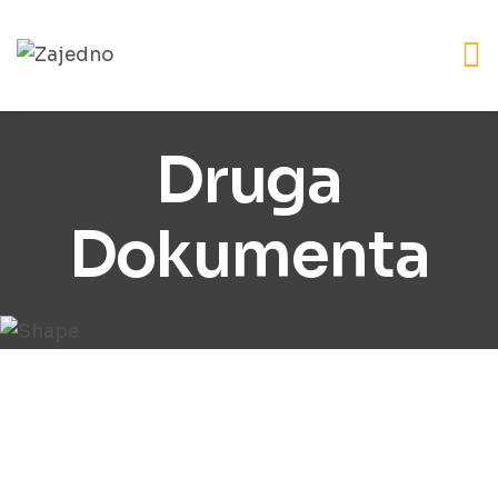
Druga
Dokumenta