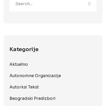
Kategorije
Aktuelno
Autonomne Organizacije
Autorksi Tekst
Beogradski Predizbori