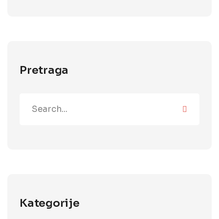
Pretraga
Kategorije