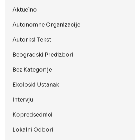
Aktuelno
Autonomne Organizacije
Autorksi Tekst
Beogradski Predizbori
Bez Kategorije
Ekološki Ustanak
Intervju
Kopredsednici
Lokalni Odbori