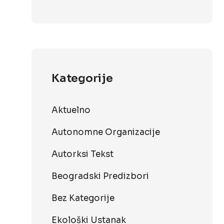
Kategorije
Aktuelno
Autonomne Organizacije
Autorksi Tekst
Beogradski Predizbori
Bez Kategorije
Ekološki Ustanak