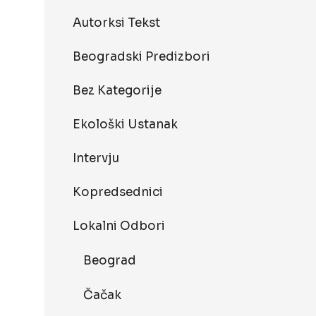
Autorksi Tekst
Beogradski Predizbori
Bez Kategorije
Ekološki Ustanak
Intervju
Kopredsednici
Lokalni Odbori
Beograd
Čačak