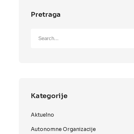
Pretraga
Kategorije
Aktuelno
Autonomne Organizacije