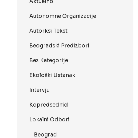
Aktuelno
Autonomne Organizacije
Autorksi Tekst
Beogradski Predizbori
Bez Kategorije
Ekološki Ustanak
Intervju
Kopredsednici
Lokalni Odbori
Beograd