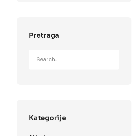
Pretraga
Kategorije