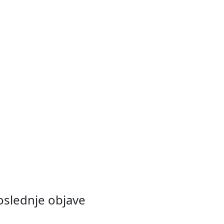
oslednje objave