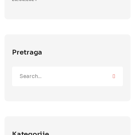
Pretraga
Kategorije