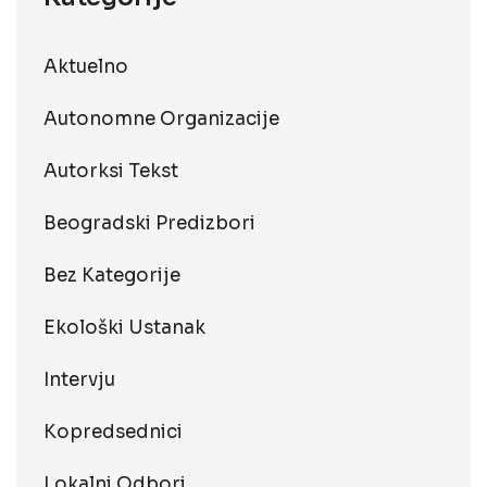
Aktuelno
Autonomne Organizacije
Autorksi Tekst
Beogradski Predizbori
Bez Kategorije
Ekološki Ustanak
Intervju
Kopredsednici
Lokalni Odbori