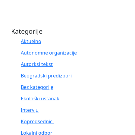
Kategorije
Aktuelno
Autonomne organizacije
Autorksi tekst
Beogradski predizbori
Bez kategorije
Ekološki ustanak
Intervju
Kopredsednici
Lokalni odbori