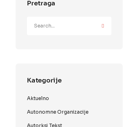
Pretraga
Kategorije
Aktuelno
Autonomne Organizacije
Autorksi Tekst