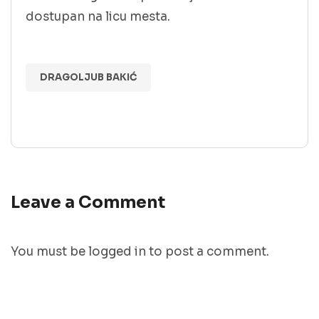
dostupan na licu mesta.
DRAGOLJUB BAKIĆ
Leave a Comment
You must be
logged in
to post a comment.