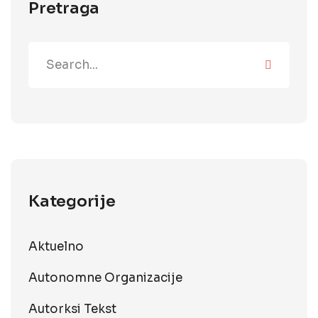
Pretraga
Kategorije
Aktuelno
Autonomne Organizacije
Autorksi Tekst