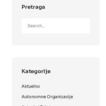
Pretraga
Kategorije
Aktuelno
Autonomne Organizacije