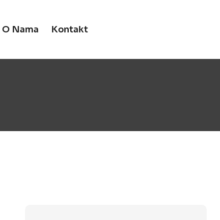
O Nama
Kontakt