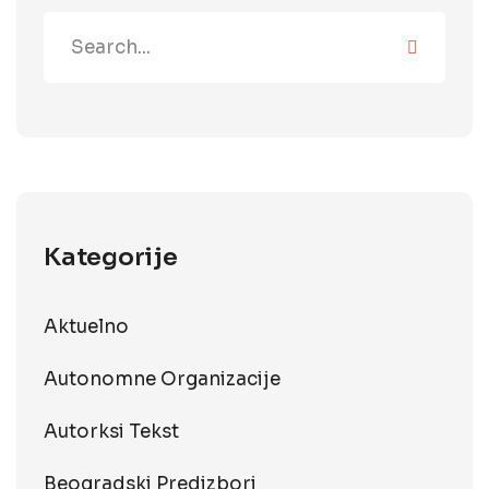
Kategorije
Aktuelno
Autonomne Organizacije
Autorksi Tekst
Beogradski Predizbori