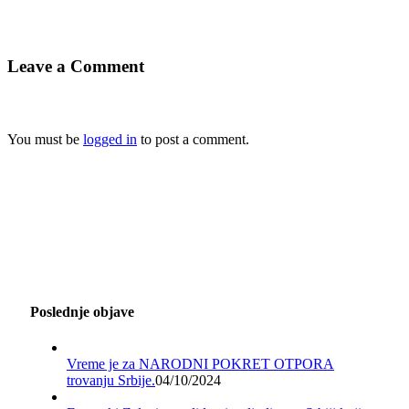
Leave a Comment
You must be
logged in
to post a comment.
Poslednje objave
Vreme je za NARODNI POKRET OTPORA
trovanju Srbije.
04/10/2024