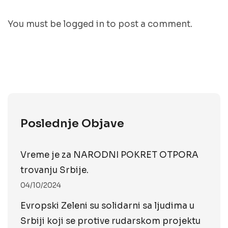
You must be
logged in
to post a comment.
Poslednje Objave
Vreme je za NARODNI POKRET OTPORA
trovanju Srbije.
04/10/2024
Evropski Zeleni su solidarni sa ljudima u
Srbiji koji se protive rudarskom projektu