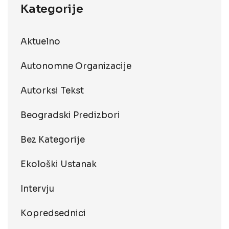
Kategorije
Aktuelno
Autonomne Organizacije
Autorksi Tekst
Beogradski Predizbori
Bez Kategorije
Ekološki Ustanak
Intervju
Kopredsednici