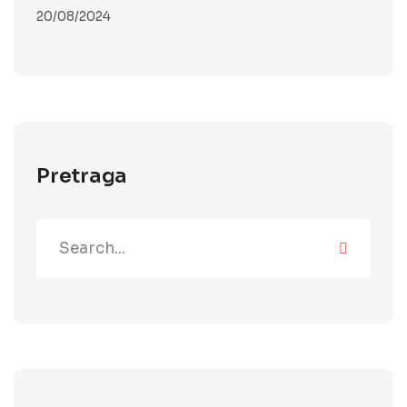
20/08/2024
Pretraga