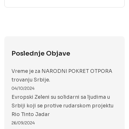
Poslednje Objave
Vreme je za NARODNI POKRET OTPORA
trovanju Srbije.
04/10/2024
Evropski Zeleni su solidarni sa ljudima u
Srbiji koji se protive rudarskom projektu
Rio Tinto Jadar
26/09/2024