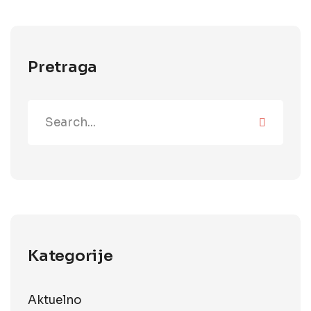
Pretraga
Kategorije
Aktuelno