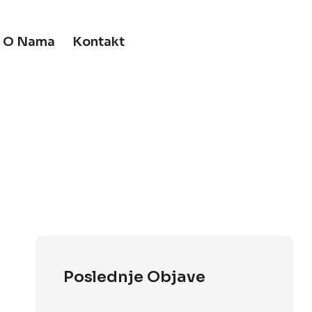
O Nama
Kontakt
Poslednje Objave