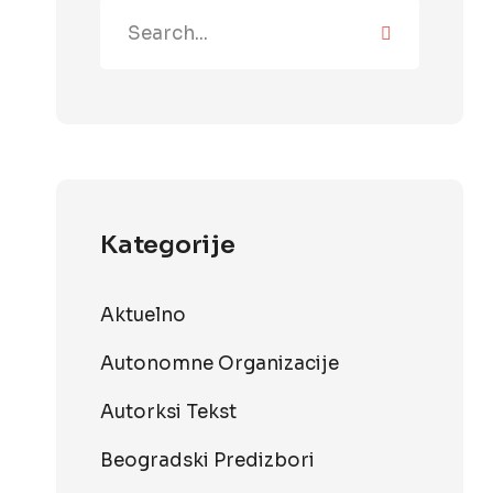
Kategorije
Aktuelno
Autonomne Organizacije
Autorksi Tekst
Beogradski Predizbori