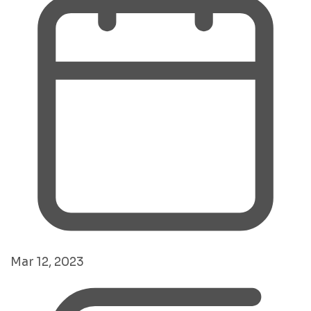
Mar 12, 2023