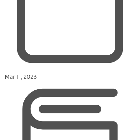
Mar 11, 2023