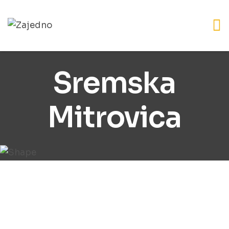
Sremska
Mitrovica