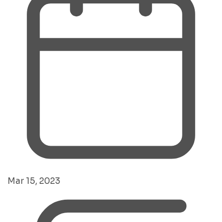
Mar 15, 2023