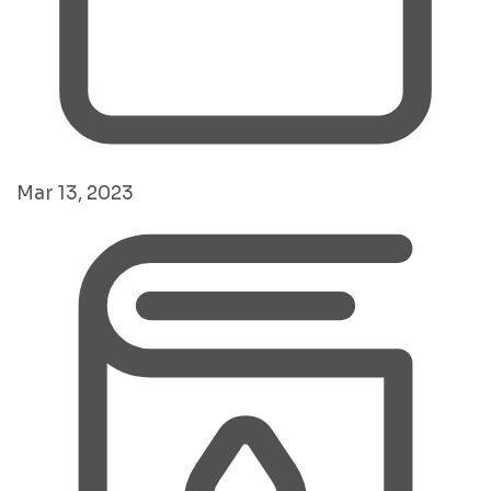
Mar 13, 2023